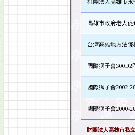
社團法人高雄市永
高雄市政府老人促
台灣高雄地方法院
國際獅子會300D2區2
國際獅子會2002-
國際獅子會2000-
財團法人高雄市私