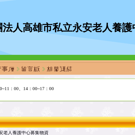
團法人高雄市私立永安老人養護
民、全程拒飲食、不可脫除口罩
11：00、14：00~17：00
在現場做完快篩劑方可進行探視
民、全程拒飲食、不可脫除口罩
11：00、14：00~17：00
在現場做完快篩劑方可進行探視
民、全程拒飲食、不可脫除口罩
11：00、14：00~17：00
在現場做完快篩劑方可進行探視